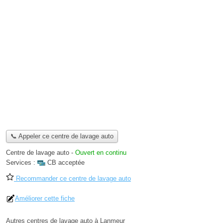
📞 Appeler ce centre de lavage auto
Centre de lavage auto
-
Ouvert en continu
Services :
CB acceptée
Recommander ce centre de lavage auto
Améliorer cette fiche
Autres centres de lavage auto à Lanmeur