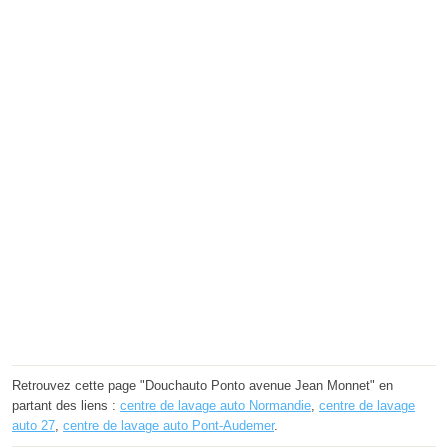
Retrouvez cette page "Douchauto Ponto avenue Jean Monnet" en
partant des liens :
centre de lavage auto Normandie
,
centre de lavage
auto 27
,
centre de lavage auto Pont-Audemer
.