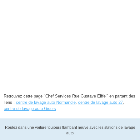
Retrouvez cette page "Chef Services Rue Gustave Eiffel" en partant des
liens :
centre de lavage auto Normandie
,
centre de lavage auto 27
,
centre de lavage auto Gisors
.
Roulez dans une voiture toujours flambant neuve avec les stations de lavage
auto