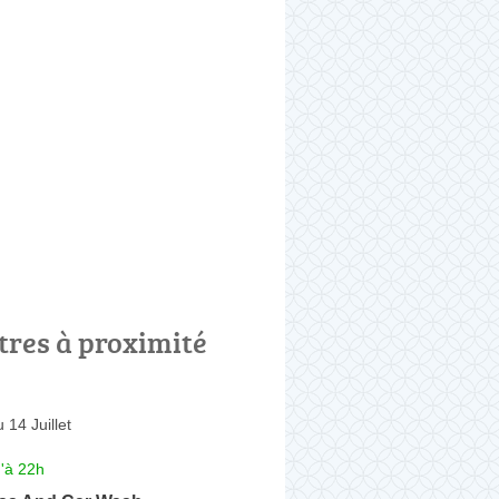
tres à proximité
 14 Juillet
'à 22h