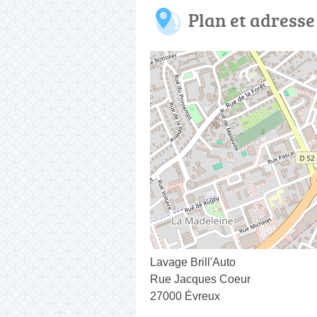
Plan et adresse
Lavage Brill'Auto
Rue Jacques Coeur
27000 Évreux