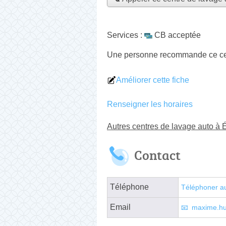
Services :
CB acceptée
Une personne
recommande
ce ce
Améliorer cette fiche
Renseigner les horaires
Autres centres de lavage auto à 
Contact
Téléphone
Téléphoner a
Email
maxime.hu