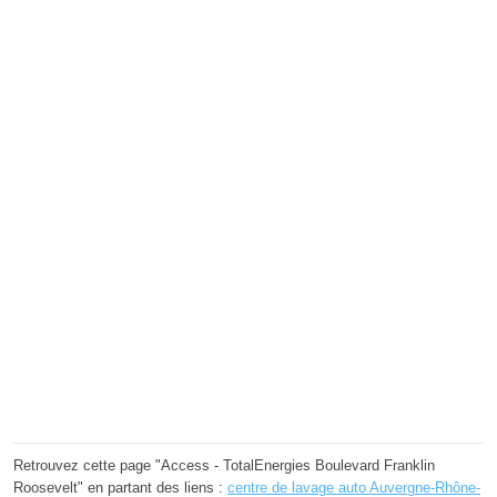
Retrouvez cette page "Access - TotalEnergies Boulevard Franklin
Roosevelt" en partant des liens :
centre de lavage auto Auvergne-Rhône-