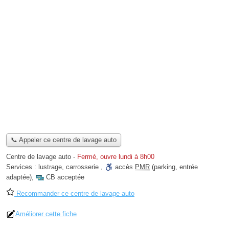
📞 Appeler ce centre de lavage auto
Centre de lavage auto
-
Fermé, ouvre lundi à 8h00
Services :
lustrage
,
carrosserie
,
accès
PMR
(parking, entrée
adaptée)
,
CB acceptée
Recommander ce centre de lavage auto
Améliorer cette fiche