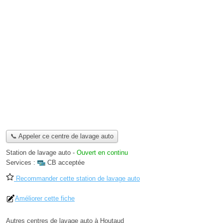
📞 Appeler ce centre de lavage auto
Station de lavage auto
-
Ouvert en continu
Services :
CB acceptée
Recommander cette station de lavage auto
Améliorer cette fiche
Autres centres de lavage auto à Houtaud