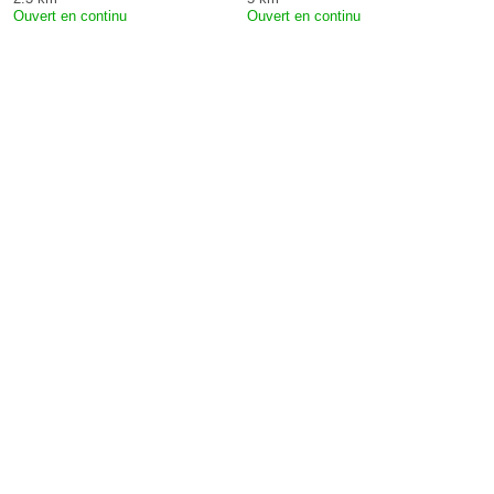
Ouvert en continu
Ouvert en continu