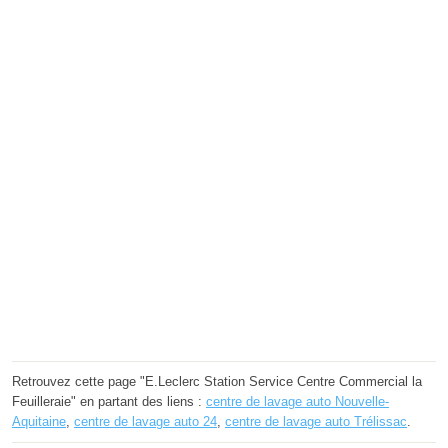
Retrouvez cette page "E.Leclerc Station Service Centre Commercial la
Feuilleraie" en partant des liens :
centre de lavage auto Nouvelle-
Aquitaine
,
centre de lavage auto 24
,
centre de lavage auto Trélissac
.