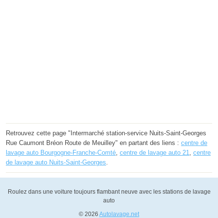
Retrouvez cette page "Intermarché station-service Nuits-Saint-Georges
Rue Caumont Bréon Route de Meuilley" en partant des liens :
centre de
lavage auto Bourgogne-Franche-Comté
,
centre de lavage auto 21
,
centre
de lavage auto Nuits-Saint-Georges
.
Roulez dans une voiture toujours flambant neuve avec les stations de lavage
auto
© 2026
Autolavage.net