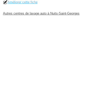
Améliorer cette fiche
Autres centres de lavage auto à Nuits-Saint-Georges