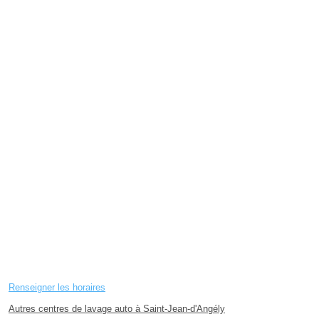
Renseigner les horaires
Autres centres de lavage auto à Saint-Jean-d'Angély