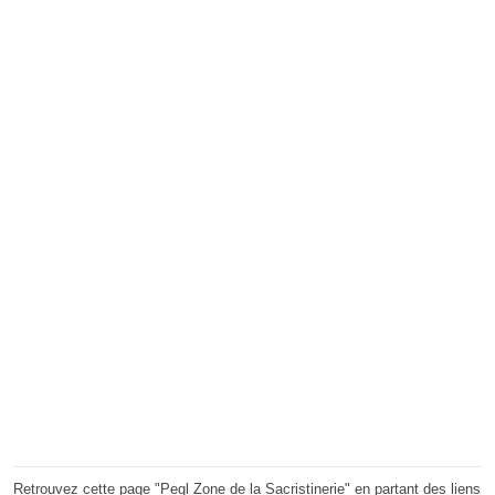
Retrouvez cette page "Pegl Zone de la Sacristinerie" en partant des liens