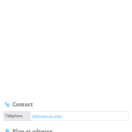
Contact
Téléphone
Téléphoner au centre
Plan et adresse