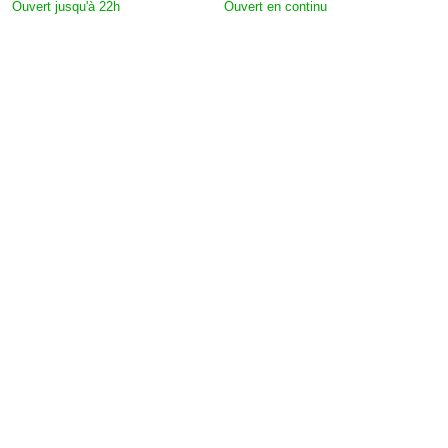
Ouvert jusqu'à 22h
Ouvert en continu