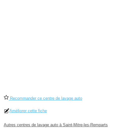
Recommander ce centre de lavage auto
Améliorer cette fiche
Autres centres de lavage auto à Saint-Mitre-les-Remparts