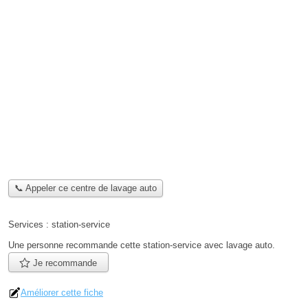
📞 Appeler ce centre de lavage auto
Services :
station-service
Une personne
recommande
cette station-service avec lavage auto.
Je recommande
Améliorer cette fiche