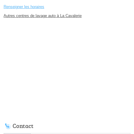
Renseigner les horaires
Autres centres de lavage auto à La Cavalerie
Contact