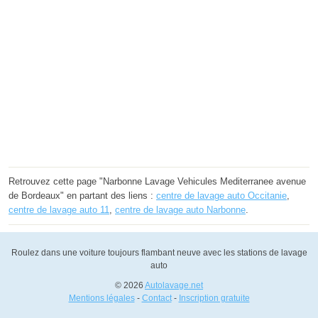
Retrouvez cette page "Narbonne Lavage Vehicules Mediterranee avenue
de Bordeaux" en partant des liens :
centre de lavage auto Occitanie
,
centre de lavage auto 11
,
centre de lavage auto Narbonne
.
Roulez dans une voiture toujours flambant neuve avec les stations de lavage
auto
© 2026
Autolavage.net
Mentions légales
-
Contact
-
Inscription gratuite