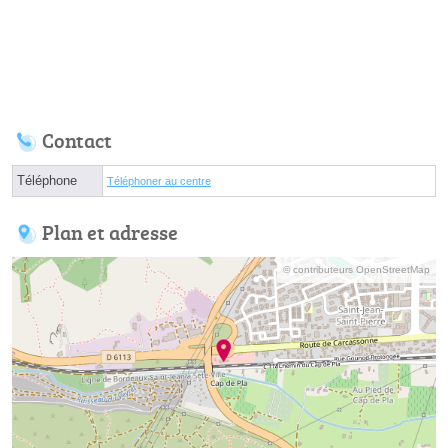
Contact
Téléphone
Téléphoner au centre
Plan et adresse
© contributeurs OpenStreetMap