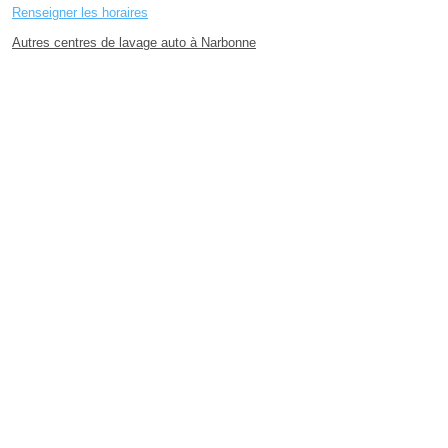
Renseigner les horaires
Autres centres de lavage auto à Narbonne