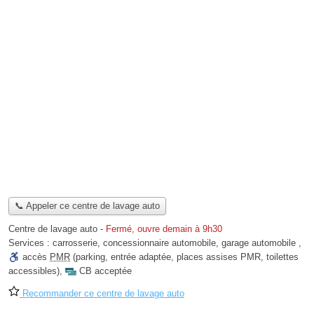
📞 Appeler ce centre de lavage auto
Centre de lavage auto
-
Fermé, ouvre demain à 9h30
Services :
carrosserie
,
concessionnaire automobile
,
garage automobile
,
accès
PMR
(parking, entrée adaptée, places assises PMR, toilettes
accessibles)
,
CB acceptée
Recommander ce centre de lavage auto