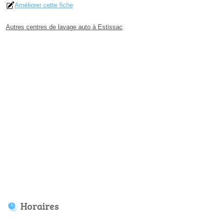
Améliorer cette fiche
Autres centres de lavage auto à Estissac
Horaires