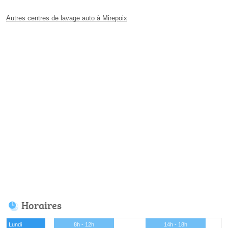
Autres centres de lavage auto à Mirepoix
Horaires
Lundi
8h - 12h
14h - 18h