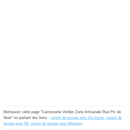
Retrouvez cette page "Carrosserie Verdier Zone Artisanale Rue Pic de
Nore" en partant des liens :
centre de lavage auto Occitanie
,
centre de
lavage auto 09
,
centre de lavage auto Mirepoix
.