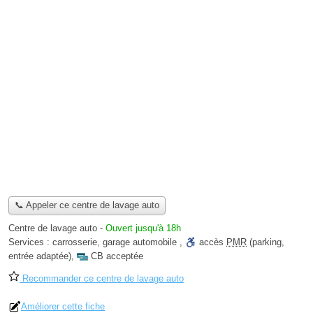
📞 Appeler ce centre de lavage auto
Centre de lavage auto
-
Ouvert jusqu'à 18h
Services :
carrosserie
,
garage automobile
,
accès
PMR
(parking,
entrée adaptée)
,
CB acceptée
Recommander ce centre de lavage auto
Améliorer cette fiche