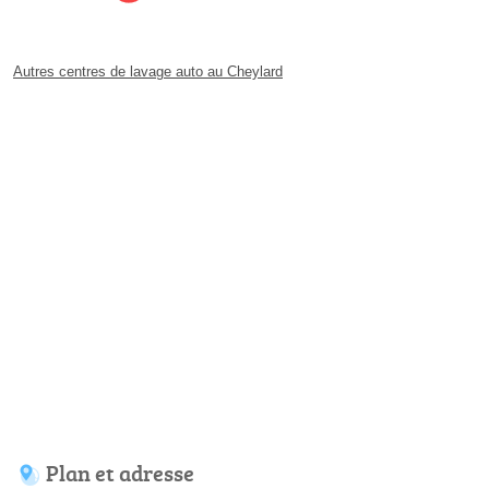
Autres centres de lavage auto au Cheylard
Plan et adresse