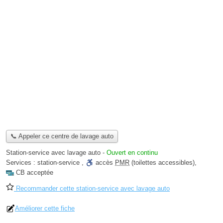
📞 Appeler ce centre de lavage auto
Station-service avec lavage auto
-
Ouvert en continu
Services :
station-service
,
accès
PMR
(toilettes accessibles)
,
CB acceptée
Recommander cette station-service avec lavage auto
Améliorer cette fiche