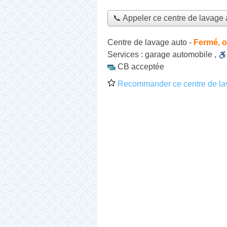
📞 Appeler ce centre de lavage 
Centre de lavage auto
-
Fermé, o
Services :
garage automobile
,
CB acceptée
Recommander ce centre de la