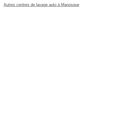
Autres centres de lavage auto à Manosque