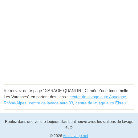
Retrouvez cette page "GARAGE QUANTIN - Citroën Zone Industrielle
Les Varennes" en partant des liens :
centre de lavage auto Auvergne-
Rhône-Alpes
,
centre de lavage auto 03
,
centre de lavage auto Ébreuil
.
Roulez dans une voiture toujours flambant neuve avec les stations de lavage
auto
© 2026
Autolavage.net