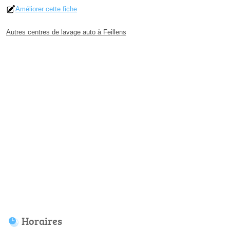
Améliorer cette fiche
Autres centres de lavage auto à Feillens
Horaires