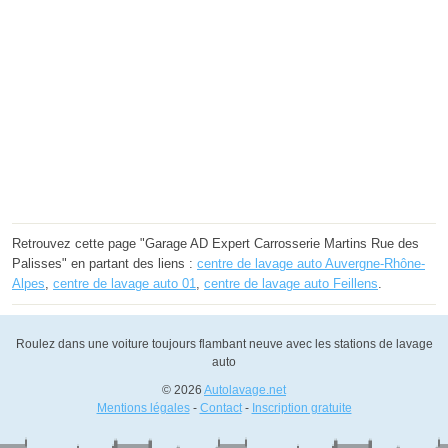
Retrouvez cette page "Garage AD Expert Carrosserie Martins Rue des
Palisses" en partant des liens :
centre de lavage auto Auvergne-Rhône-
Alpes
,
centre de lavage auto 01
,
centre de lavage auto Feillens
.
Roulez dans une voiture toujours flambant neuve avec les stations de lavage
auto
© 2026
Autolavage.net
Mentions légales
-
Contact
-
Inscription gratuite